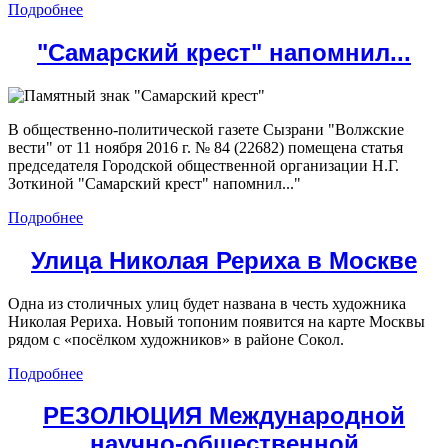
Подробнее
"Самарский крест" напомнил...
В общественно-политической газете Сызрани "Волжские
вести" от 11 ноября 2016 г. № 84 (22682) помещена статья
председателя Городской общественной организации Н.Г.
Зоткиной "Самарский крест" напомнил..."
Подробнее
Улица Николая Рериха в Москве
Одна из столичных улиц будет названа в честь художника
Николая Рериха. Новый топоним появится на карте Москвы
рядом с «посёлком художников» в районе Сокол.
Подробнее
РЕЗОЛЮЦИЯ Международной
научно-общественной