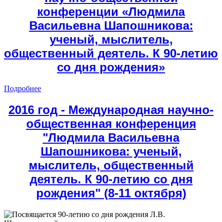
конференции «Людмила
Васильевна Шапошникова:
ученый, мыслитель,
общественный деятель. К 90-летию
со дня рождения»
Подробнее
2016 год - Международная научно-
общественная конференция
"Людмила Васильевна
Шапошникова: ученый,
мыслитель, общественный
деятель. К 90-летию со дня
рождения" (8-11 октября)