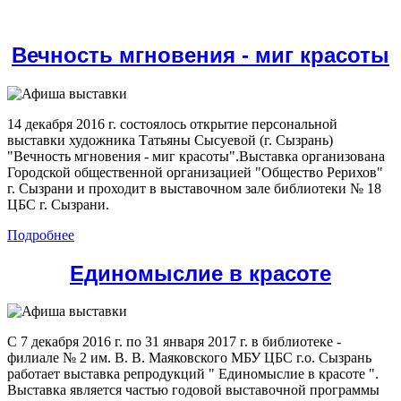
Вечность мгновения - миг красоты
14 декабря 2016 г. состоялось открытие персональной
выставки художника Татьяны Сысуевой (г. Сызрань)
"Вечность мгновения - миг красоты".Выставка организована
Городской общественной организацией "Общество Рерихов"
г. Сызрани и проходит в выставочном зале библиотеки № 18
ЦБС г. Сызрани.
Подробнее
Единомыслие в красоте
C 7 декабря 2016 г. по 31 января 2017 г. в библиотеке -
филиале № 2 им. В. В. Маяковского МБУ ЦБС г.о. Сызрань
работает выставка репродукций " Единомыслие в красоте ".
Выставка является частью годовой выставочной программы