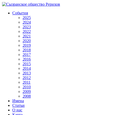
События
2025
2024
2023
2022
2021
2020
2019
2018
2017
2016
2015
2014
2013
2012
2011
2010
2009
2008
Имена
Статьи
О нас
Карта