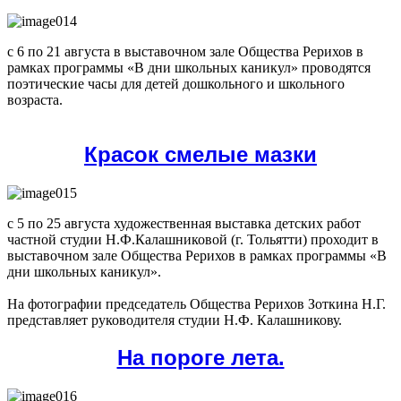
с 6 по 21 августа в выставочном зале Общества Рерихов в
рамках программы «В дни школьных каникул» проводятся
поэтические часы для детей дошкольного и школьного
возраста.
Красок смелые мазки
с 5 по 25 августа художественная выставка детских работ
частной студии Н.Ф.Калашниковой (г. Тольятти) проходит в
выставочном зале Общества Рерихов в рамках программы «В
дни школьных каникул».
На фотографии председатель Общества Рерихов Зоткина Н.Г.
представляет руководителя студии Н.Ф. Калашникову.
На пороге лета.