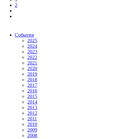
2
События
2025
2024
2023
2022
2021
2020
2019
2018
2017
2016
2015
2014
2013
2012
2011
2010
2009
2008