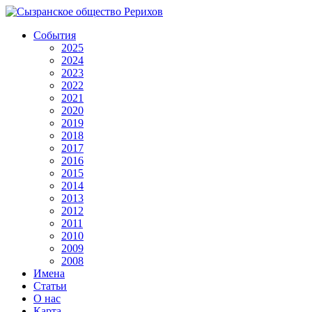
События
2025
2024
2023
2022
2021
2020
2019
2018
2017
2016
2015
2014
2013
2012
2011
2010
2009
2008
Имена
Статьи
О нас
Карта