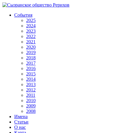
События
2025
2024
2023
2022
2021
2020
2019
2018
2017
2016
2015
2014
2013
2012
2011
2010
2009
2008
Имена
Статьи
О нас
Карта