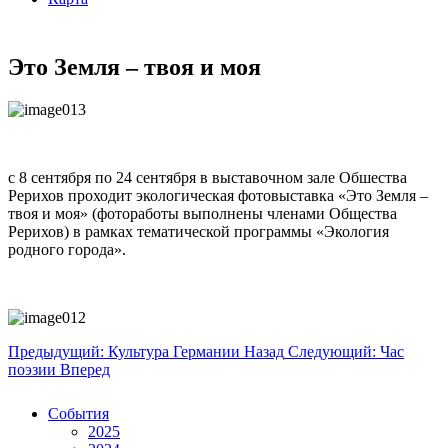
Это Земля – твоя и моя
с 8 сентября по 24 сентября в выставочном зале Обшества
Рерихов проходит экологическая фотовыставка «Это Земля –
твоя и моя» (фотоработы выполнены членами Общества
Рерихов) в рамках тематической программы «Экология
родного города».
Предыдущий: Культура Германии
Назад
Следующий: Час
поэзии
Вперед
События
2025