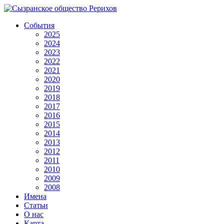
События
2025
2024
2023
2022
2021
2020
2019
2018
2017
2016
2015
2014
2013
2012
2011
2010
2009
2008
Имена
Статьи
О нас
Карта