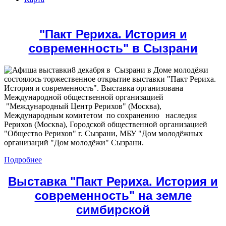
"Пакт Рериха. История и
современность" в Сызрани
8 декабря в Сызрани в Доме молодёжи
состоялось торжественное открытие выставки "Пакт Рериха.
История и современность". Выставка организована
Международной общественной организацией
"Международный Центр Рерихов" (Москва),
Международным комитетом по сохранению наследия
Рерихов (Москва), Городской общественной организацией
"Общество Рерихов" г. Сызрани, МБУ "Дом молодёжных
организаций "Дом молодёжи" Сызрани.
Подробнее
Выставка "Пакт Рериха. История и
современность" на земле
симбирской