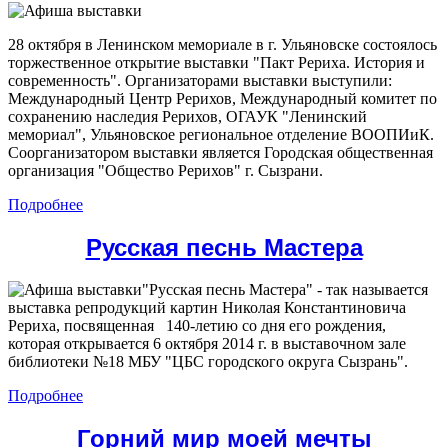
28 октября в Ленинском мемориале в г. Ульяновске состоялось
торжественное открытие выставки "Пакт Рериха. История и
современность". Организаторами выставки выступили:
Международный Центр Рерихов, Международный комитет по
сохранению наследия Рерихов, ОГАУК "Ленинский
мемориал", Ульяновское региональное отделение ВООПИиК.
Соорганизатором выставки является Городская общественная
организация "Общество Рерихов" г. Сызрани.
Подробнее
Русская песнь Мастера
"Русская песнь Мастера" - так называется
выставка репродукций картин Николая Константиновича
Рериха, посвященная 140-летию со дня его рождения,
которая открывается 6 октября 2014 г. в выставочном зале
библиотеки №18 МБУ "ЦБС городского округа Сызрань".
Подробнее
Горний мир моей мечты