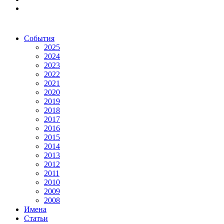
События
2025
2024
2023
2022
2021
2020
2019
2018
2017
2016
2015
2014
2013
2012
2011
2010
2009
2008
Имена
Статьи