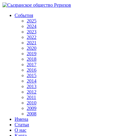
События
2025
2024
2023
2022
2021
2020
2019
2018
2017
2016
2015
2014
2013
2012
2011
2010
2009
2008
Имена
Статьи
О нас
Карта