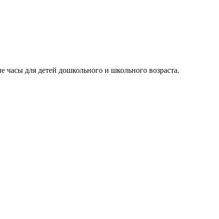
е часы для детей дошкольного и школьного возраста.