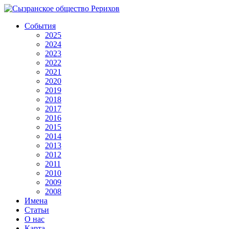
События
2025
2024
2023
2022
2021
2020
2019
2018
2017
2016
2015
2014
2013
2012
2011
2010
2009
2008
Имена
Статьи
О нас
Карта