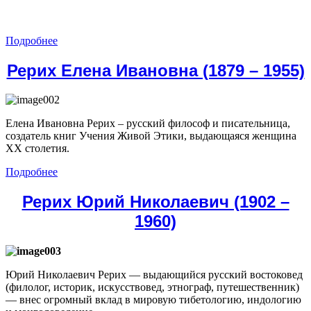
Подробнее
Рерих Елена Ивановна (1879 – 1955)
Елена Ивановна Рерих – русский философ и писательница,
создатель книг Учения Живой Этики, выдающаяся женщина
ХХ столетия.
Подробнее
Рерих Юрий Николаевич (1902 –
1960)
Юрий Николаевич Рерих — выдающийся русский востоковед
(филолог, историк, искусствовед, этнограф, путешественник)
— внес огромный вклад в мировую тибетологию, индологию