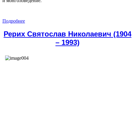
и монголоведение.
Подробнее
Рерих Святослав Николаевич (1904
– 1993)