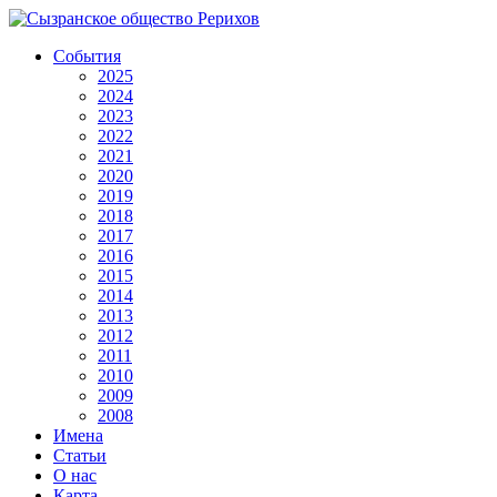
События
2025
2024
2023
2022
2021
2020
2019
2018
2017
2016
2015
2014
2013
2012
2011
2010
2009
2008
Имена
Статьи
О нас
Карта