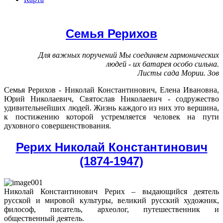
Семья Рерихов
Для важных поручений Мы соединяем гармонических
людей - их батарея особо сильна.
Листы сада Мории. Зов
Семья Рерихов - Николай Константинович, Елена Ивановна,
Юрий Николаевич, Святослав Николаевич - содружество
удивительнейших людей. Жизнь каждого из них это вершина,
к постижению которой устремляется человек на пути
духовного совершенствования.
Рерих Николай Константинович
(1874-1947)
Николай Константинович Рерих – выдающийся деятель
русской и мировой культуры, великий русский художник,
философ, писатель, археолог, путешественник и
общественный деятель.