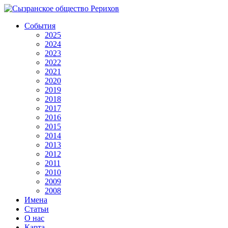
События
2025
2024
2023
2022
2021
2020
2019
2018
2017
2016
2015
2014
2013
2012
2011
2010
2009
2008
Имена
Статьи
О нас
Карта