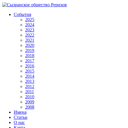
События
2025
2024
2023
2022
2021
2020
2019
2018
2017
2016
2015
2014
2013
2012
2011
2010
2009
2008
Имена
Статьи
О нас
Карта