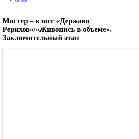
Мастер – класс «Держава
Рерихов»/«Живопись в объеме».
Заключительный этап