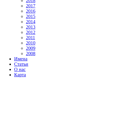
2018
2017
2016
2015
2014
2013
2012
2011
2010
2009
2008
Имена
Статьи
О нас
Карта