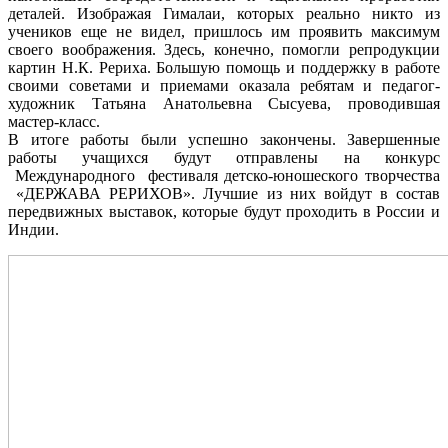
деталей. Изображая Гималаи, которых реально никто из
учеников еще не видел, пришлось им проявить максимум
своего воображения. Здесь, конечно, помогли репродукции
картин Н.К. Рериха. Большую помощь и поддержку в работе
своими советами и приемами оказала ребятам и педагог-
художник Татьяна Анатольевна Сысуева, проводившая
мастер-класс.
В итоге работы были успешно закончены. Завершенные
работы учащихся будут отправлены на конкурс
Международного фестиваля детско-юношеского творчества
«ДЕРЖАВА РЕРИХОВ». Лучшие из них войдут в состав
передвижных выставок, которые будут проходить в России и
Индии.