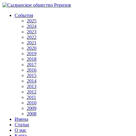
События
2025
2024
2023
2022
2021
2020
2019
2018
2017
2016
2015
2014
2013
2012
2011
2010
2009
2008
Имена
Статьи
О нас
Карта