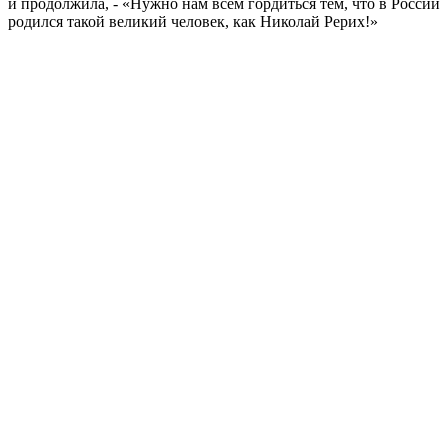
и продолжила, - «Нужно нам всем гордиться тем, что в России
родился такой великий человек, как Николай Рерих!»