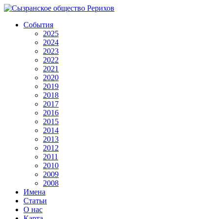
События
2025
2024
2023
2022
2021
2020
2019
2018
2017
2016
2015
2014
2013
2012
2011
2010
2009
2008
Имена
Статьи
О нас
Карта