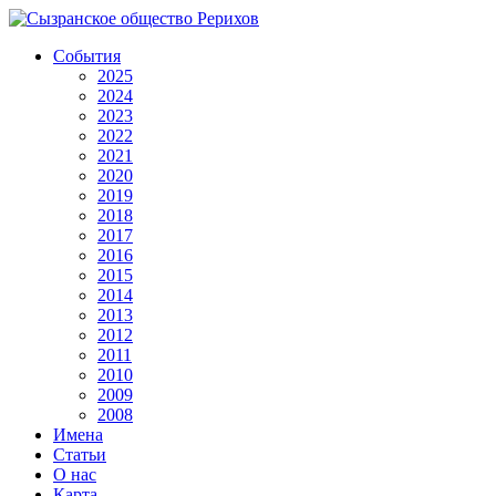
События
2025
2024
2023
2022
2021
2020
2019
2018
2017
2016
2015
2014
2013
2012
2011
2010
2009
2008
Имена
Статьи
О нас
Карта