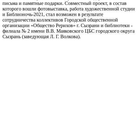
письма и памятные подарки. Совместный проект, в состав
которого вошли фотовыставка, работа художественной студии
и Библионочь-2021, стал возможен в результате
сотрудничества коллективов Городской общественной
организации «Общество Рерихов» г. Сызрани и библиотеки -
филиала № 2 имени В.В. Маяковского ЦБС городского округа
Сызрань (заведующая Л. Г. Волкова).