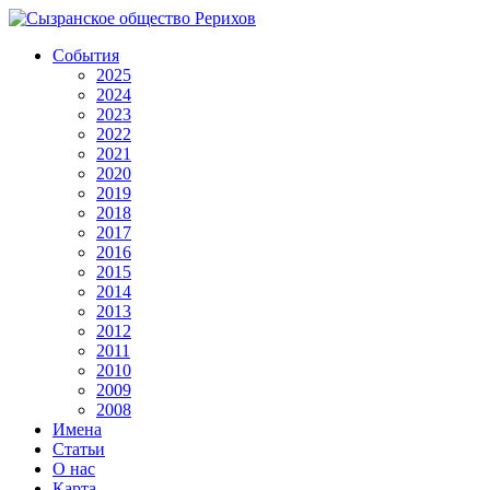
События
2025
2024
2023
2022
2021
2020
2019
2018
2017
2016
2015
2014
2013
2012
2011
2010
2009
2008
Имена
Статьи
О нас
Карта