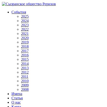
События
2025
2024
2023
2022
2021
2020
2019
2018
2017
2016
2015
2014
2013
2012
2011
2010
2009
2008
Имена
Статьи
О нас
Карта