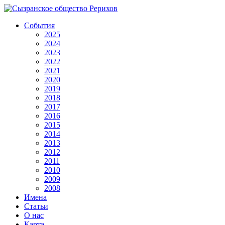
События
2025
2024
2023
2022
2021
2020
2019
2018
2017
2016
2015
2014
2013
2012
2011
2010
2009
2008
Имена
Статьи
О нас
Карта