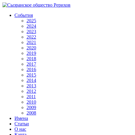
События
2025
2024
2023
2022
2021
2020
2019
2018
2017
2016
2015
2014
2013
2012
2011
2010
2009
2008
Имена
Статьи
О нас
Карта