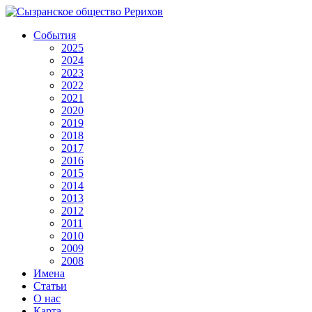
События
2025
2024
2023
2022
2021
2020
2019
2018
2017
2016
2015
2014
2013
2012
2011
2010
2009
2008
Имена
Статьи
О нас
Карта