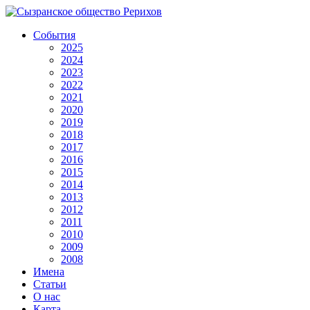
События
2025
2024
2023
2022
2021
2020
2019
2018
2017
2016
2015
2014
2013
2012
2011
2010
2009
2008
Имена
Статьи
О нас
Карта