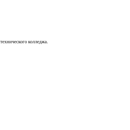
технического колледжа.