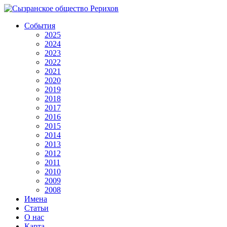
События
2025
2024
2023
2022
2021
2020
2019
2018
2017
2016
2015
2014
2013
2012
2011
2010
2009
2008
Имена
Статьи
О нас
Карта