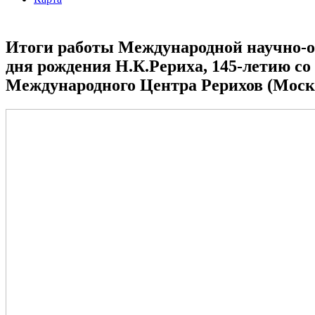
Итоги работы Международной научно-об
дня рождения Н.К.Рериха, 145-летию со
Международного Центра Рерихов (Моск